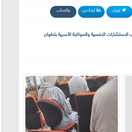
تويتر
لينكدين
واتساب
ب الاستشارات النفسية والمواكبة الأسرية بتطوان