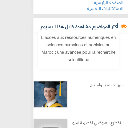
الصفحة الرئيسية
الاستشارات النفسية
أكثر المواضيع مشاهدة خلال هذا الاسبوع
L'accès aux ressources numériques en
sciences humaines et sociales au
Maroc : une avancée pour la recherche
scientifique
شهادة تقدير وامتنان
التقطيع العروضي لقصيدة امرؤ