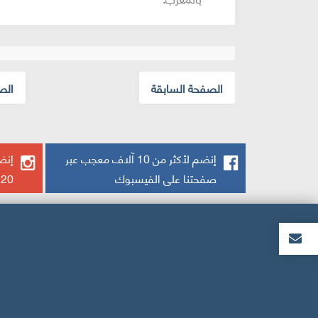
الصفحة السابقة
الص
إنضم لأكثر من 10 آلاف معجب عبر
إنضم
صفحتنا على الفيسبوك
20 ألف يتابعنا