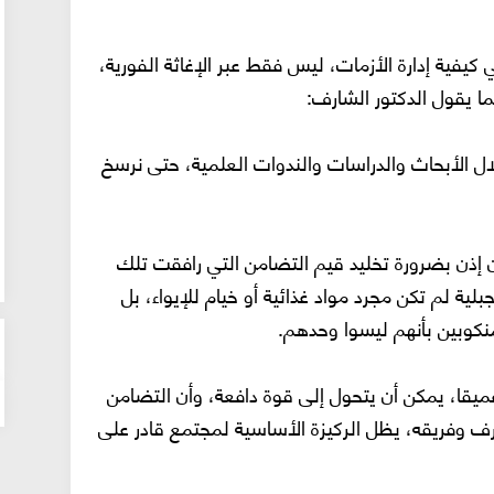
كيفية إدارة الأزمات، ليس فقط عبر الإغاثة الفورية،
ا يقول الدكتور الشارف:
خلال الأبحاث والدراسات والندوات العلمية، حتى نرسخ
ن إذن بضرورة تخليد قيم التضامن التي رافقت تلك
ية لم تكن مجرد مواد غذائية أو خيام للإيواء، بل
نكوبين بأنهم ليسوا وحدهم.
 عميقا، يمكن أن يتحول إلى قوة دافعة، وأن التضامن
ف وفريقه، يظل الركيزة الأساسية لمجتمع قادر على