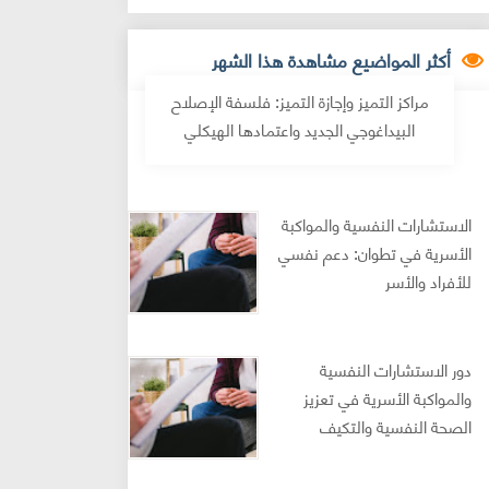
أكثر المواضيع مشاهدة هذا الشهر
مراكز التميز وإجازة التميز: فلسفة الإصلاح
البيداغوجي الجديد واعتمادها الهيكلي
الاستشارات النفسية والمواكبة
الأسرية في تطوان: دعم نفسي
للأفراد والأسر
دور الاستشارات النفسية
والمواكبة الأسرية في تعزيز
الصحة النفسية والتكيف
النفسي: مراجعة أدبية محكمة
(2024–2025)