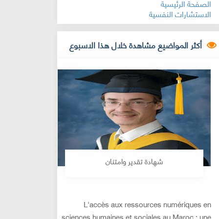
الصفحة الرئيسية
الاستشارات النفسية
أكثر المواضيع مشاهدة خلال هذا الاسبوع
شهادة تقدير وامتنان
L'accès aux ressources numériques en
sciences humaines et sociales au Maroc : une