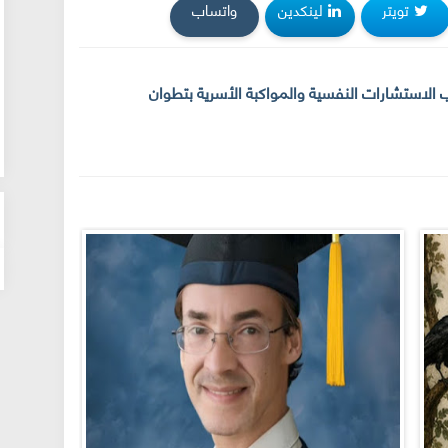
تويتر
لينكدين
واتساب
ب الاستشارات النفسية والمواكبة الأسرية بتطوان