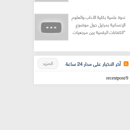
ندوة علمية بكلية الآداب والعلوم
الإنسانية بمرتيل حول موضوع
"الكفاءات الرقمية بين مرجعيات
العلوم الإنسانية والمعطى
القانوني"
المزيد
آخر الاخبار على مدار 24 ساعة
9/recentpost