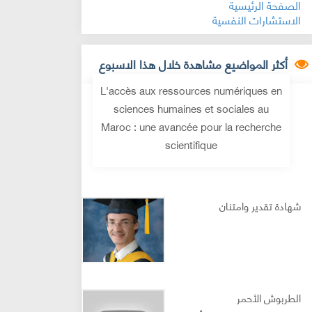
الصفحة الرئيسية
الاستشارات النفسية
أكثر المواضيع مشاهدة خلال هذا الاسبوع
L'accès aux ressources numériques en
sciences humaines et sociales au
Maroc : une avancée pour la recherche
scientifique
شهادة تقدير وامتنان
الطربوش الأحمر