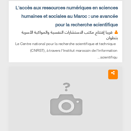
L'accès aux ressources numériques en sciences
humaines et sociales au Maroc : une avancée
pour la recherche scientifique
قريبا إفتتاح مكتب الاستشارات النفسية والمواكبة الأسرية
بتطوان
Le Centre national pour la recherche scientifique et technique
(CNRST), à travers l'Institut marocain de l'information
scientifiqu...