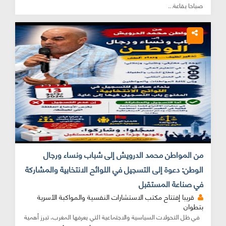
صباحا بقاعة...
من المواطن محمد الدرويش إلى شباب ونساء ورجال
الوطن: دعوة إلى التسجيل في اللوائح الانتخابية والمشاركة
في صناعة المستقبل
قريبا إفتتاح مكتب الاستشارات النفسية والمواكبة الأسرية
بتطوان
في ظل التحولات السياسية والاجتماعية التي يعرفها المغرب، تبرز أهمية