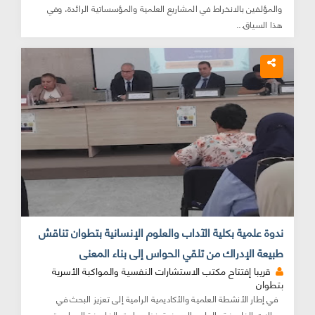
والمؤلفين بالانخراط في المشاريع العلمية والمؤسساتية الرائدة، وفي
هذا السياق...
ندوة علمية بكلية الآداب والعلوم الإنسانية بتطوان تناقش
طبيعة الإدراك من تلقي الحواس إلى بناء المعنى
قريبا إفتتاح مكتب الاستشارات النفسية والمواكبة الأسرية
بتطوان
في إطار الأنشطة العلمية والأكاديمية الرامية إلى تعزيز البحث في
مجالات الفلسفة والعلوم المعرفية، نظم ماستر الفلسفة المعاصرة