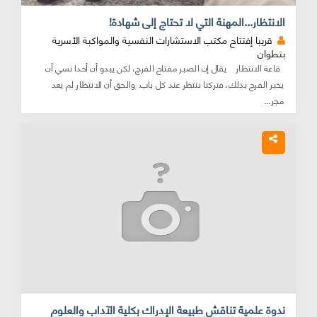
الانتظار...المهنة التي لا تحتاج إلى شهادة!
قريبا إفتتاح مكتب الاستشارات النفسية والمواكبة الأسرية
بتطوان
قاعة الانتظار يقال إن الصبر مفتاح الفرج، لكن يبدو أن أحدا نسي أن
يخبر الفرج بذلك، فتركنا ننتظر عند كل باب. والحق أن الانتظار لم يعد
مجر...
ندوة علمية تناقش طبيعة الإدراك بكلية الآداب والعلوم