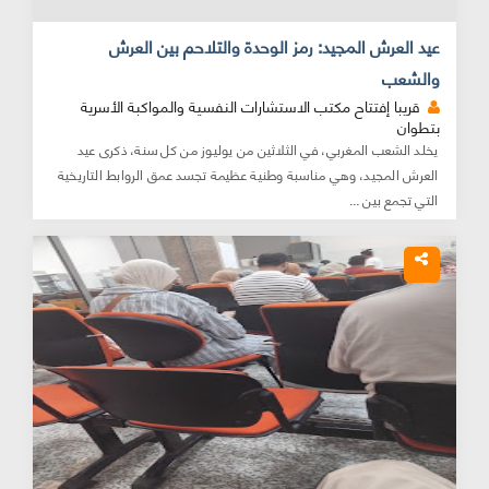
عيد العرش المجيد: رمز الوحدة والتلاحم بين العرش
والشعب
قريبا إفتتاح مكتب الاستشارات النفسية والمواكبة الأسرية
بتطوان
يخلد الشعب المغربي، في الثلاثين من يوليوز من كل سنة، ذكرى عيد
العرش المجيد، وهي مناسبة وطنية عظيمة تجسد عمق الروابط التاريخية
التي تجمع بين ...