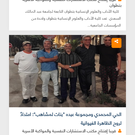
بتطوان
كلية الآداب والعلوم الإنسانية بتطوان التابعة لجامعة عبد المالك
السعدي تعد كلية الآداب والعلوم الإنسانية بتطوان واحدة من
المؤسسات الجامعية...
الحي المحمدي ومجموعة عبده "بنات لمشاهب": امتدادٌ
لروح الظاهرة الغيوانية
قريبا إفتتاح مكتب الاستشارات النفسية والمواكبة الأسرية