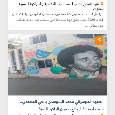
قريبا إفتتاح مكتب الاستشارات النفسية والمواكبة الأسرية
بتطوان
واصل المنتخب المغربي كتابة فصول جديدة من التألق في نهائيات كأس
العالم 2026 بعدما حقق فوزاً مستحقاً على منتخب كندا بثلاثة أهداف
دون مقابل، ...
المعهد الموسيقي محمد السوسدي بالحي المحمدي…
فضاء لصناعة الإبداع وصون الذاكرة الفنية