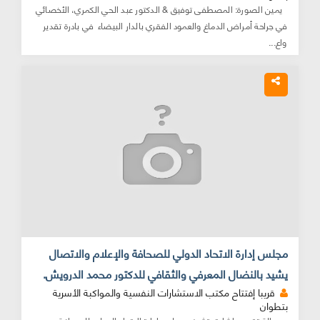
يمين الصورة: المصطفى توفيق & الدكتور عبد الحي الكمري، الأخصائي
في جراحة أمراض الدماغ والعمود الفقري بالدار البيضاء في بادرة تقدير
واع...
مجلس إدارة الاتحاد الدولي للصحافة والإعلام والاتصال
يشيد بالنضال المعرفي والثقافي للدكتور محمد الدرويش.
قريبا إفتتاح مكتب الاستشارات النفسية والمواكبة الأسرية
بتطوان