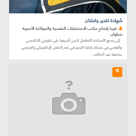
شهادة تقدير وامتنان
قريبا إفتتاح مكتب الاستشارات النفسية والمواكبة الأسرية
بتطوان
إلى جميع الأساتذة الأفاضل الذين أشرفوا على تكويني الأكاديمي
والعلمي في مسلك إجازة التميز في علم النفس الإكلينيكي والمرضي
بجامعة عبد المالك...