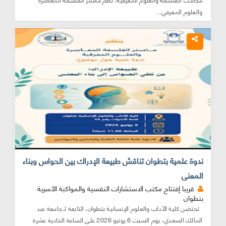
والعلوم المعرفي...
ندوة علمية بتطوان تناقش طبيعة الإدراك بين الحواس وبناء
المعنى
قريبا إفتتاح مكتب الاستشارات النفسية والمواكبة الأسرية
بتطوان
تحتضن كلية الآداب والعلوم الإنسانية بتطوان، التابعة لـ جامعة عبد
المالك السعدي، يوم السبت 6 يونيو 2026 على الساعة الحادية عشرة