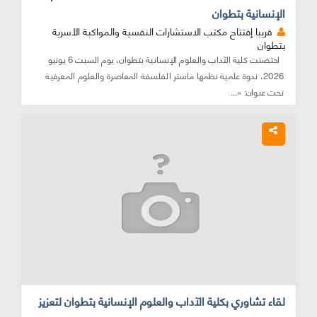
الإنسانية بتطوان
قريبا إفتتاح مكتب الاستشارات النفسية والمواكبة الأسرية
بتطوان
احتضنت كلية الآداب والعلوم الإنسانية بتطوان، يوم السبت 6 يونيو
2026، ندوة علمية نظمها ماستر الفلسفة المعاصرة والعلوم المعرفية
تحت عنوان: «...
لقاء تشاوري بكلية الآداب والعلوم الإنسانية بتطوان لتعزيز