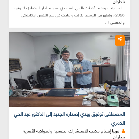
بتطوان
الصورة المرفقة التُقطت بالحي المحمدي بمدينة الدار البيضاء (17 يونيو
2026)، وتظهر في الوسط الكاتب والباحث في علم النفس الإكلينيكي
والمرضي ا...
المصطفى توفيق يهدي إصداره الجديد إلى الدكتور عبد الحي
الكمري
قريبا إفتتاح مكتب الاستشارات النفسية والمواكبة الأسرية
بتطوان