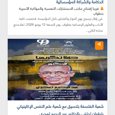
الحكامة والشراكة المؤسساتية
قريبا إفتتاح مكتب الاستشارات النفسية والمواكبة الأسرية
بتطوان
في إطار ترسيخ نهج الحوار والتشاور داخل المؤسسة، احتضنت كلية
الآداب والعلوم الإنسانية بتطوان، يوم الجمعة 12 يونيو 2026، لقاء جمع
عمادة الكلي...
شعبة الفلسفة بتنسيق مع شعبة علم النفس الإكلينيكي
بتطوان تحتفي بالدكتور عبد الرحيم تمحري