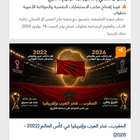
قريبا إفتتاح مكتب الاستشارات النفسية والمواكبة الأسرية
بتطوان
تنظم شعبة الفلسفة، بتنسيق مع شعبة علم النفس الإكلينيكي بكلية
الآداب والعلوم الإنسانية بتطوان، صباح يوم السبت 18 يوليوز 2026،
حفلا تكريميا ...
المغرب... فخر العرب وإفريقيا في كأس العالم (2022 -
2026)